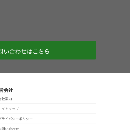
問い合わせはこちら
営会社
会社案内
サイトマップ
プライバシーポリシー
お問い合わせ