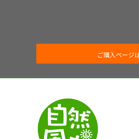
ご購入ページ