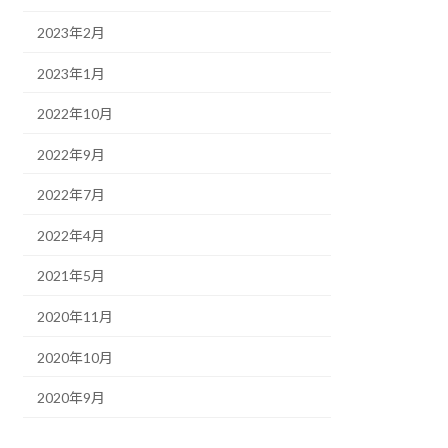
2023年2月
2023年1月
2022年10月
2022年9月
2022年7月
2022年4月
2021年5月
2020年11月
2020年10月
2020年9月