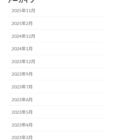
アーカイブ
2025年11月
2025年2月
2024年12月
2024年1月
2023年12月
2023年9月
2023年7月
2023年6月
2023年5月
2023年4月
2023年3月