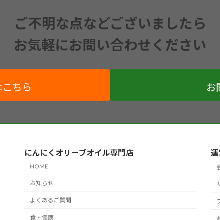
ご不明な点などございましたら
お気軽にお問い合わせください
はこちら
お
にんにくオリーブオイル専門店
運
HOME
お知らせ
よくあるご質問
食・健康