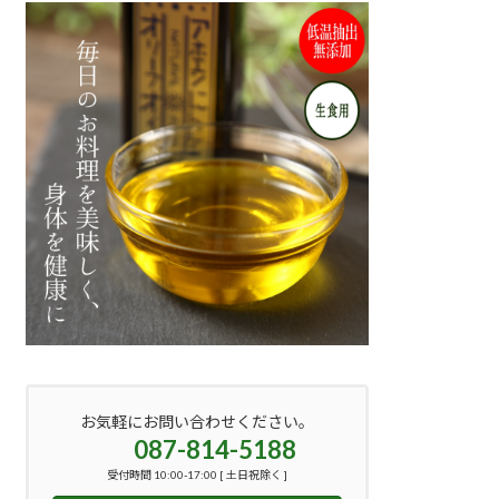
お気軽にお問い合わせください。
087-814-5188
受付時間 10:00-17:00 [ 土日祝除く ]