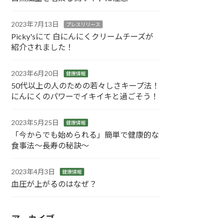
2023年7月13日
プレスリリース
Picky'sにて 白にんにくクリームチーズが
紹介されました！
2023年6月20日
健康情報
50代以上の人のための若々しさキープ法！
にんにくのパワーでイキイキと過ごそう！
2023年5月25日
健康情報
「今からでも始められる」簡単で健康的な
食事法〜長寿の秘訣〜
2023年4月3日
健康情報
血圧が上がるのはなぜ？