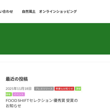
い合わせ
自然風土 オンラインショッピング
最近の投稿
2025年11月18日
プレスリリース
重要なお知らせ
更新
情報
イベント
FOOD SHIFTセレクション 優秀賞 受賞の
お知らせ