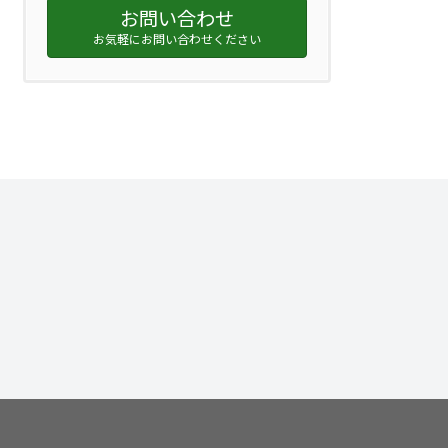
お問い合わせ
お気軽にお問い合わせください