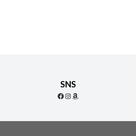
SNS
Facebook
Instagram
Amazon