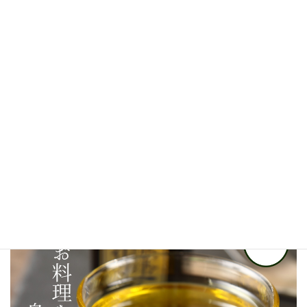
2022年4月
2021年5月
2020年11月
2020年10月
2020年9月