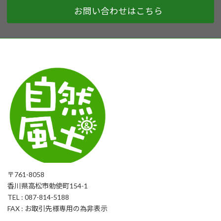
お問い合わせはこちら
〒761-8058
香川県高松市勅使町154-1
TEL : 087-814-5188
FAX : お取引先様専用の為非表示