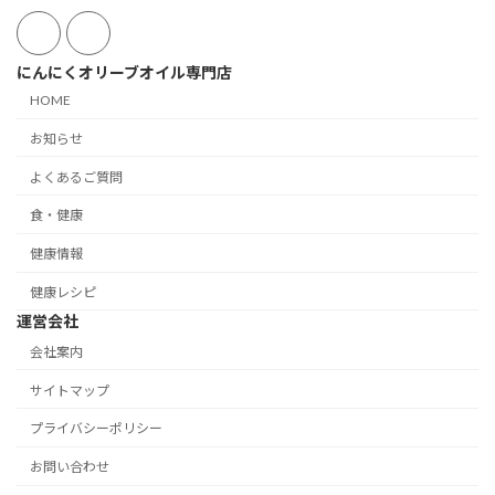
にんにくオリーブオイル専門店
HOME
お知らせ
よくあるご質問
食・健康
健康情報
健康レシピ
運営会社
会社案内
サイトマップ
プライバシーポリシー
お問い合わせ