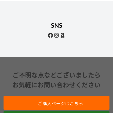
SNS
Facebook
Instagram
Amazon
ご不明な点などございましたら
お気軽にお問い合わせください
ご購入ページはこちら