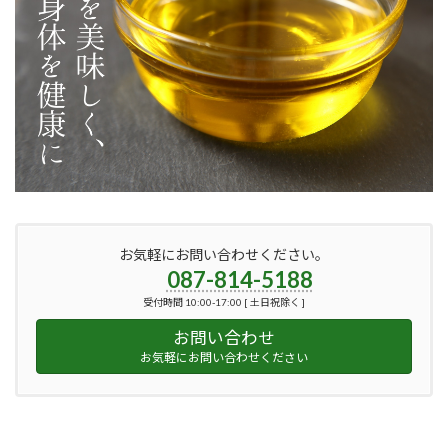
お気軽にお問い合わせください。
087-814-5188
受付時間 10:00-17:00 [ 土日祝除く ]
お問い合わせ
お気軽にお問い合わせください